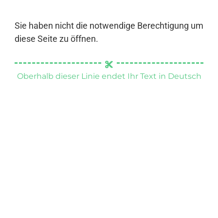
Sie haben nicht die notwendige Berechtigung um
diese Seite zu öffnen.
Oberhalb dieser Linie endet Ihr Text in Deutsch