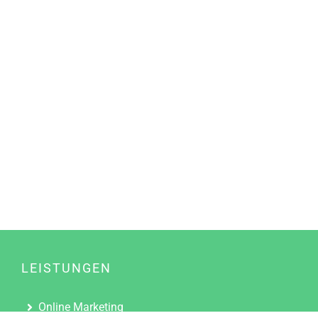
LEISTUNGEN
Online Marketing