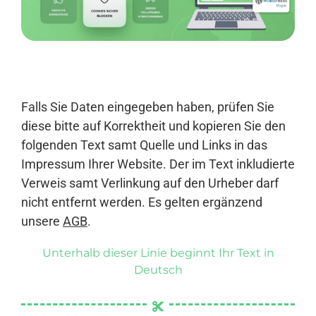
Anmelden
Falls Sie Daten eingegeben haben, prüfen Sie
diese bitte auf Korrektheit und kopieren Sie den
folgenden Text samt Quelle und Links in das
Impressum Ihrer Website. Der im Text inkludierte
Verweis samt Verlinkung auf den Urheber darf
nicht entfernt werden. Es gelten ergänzend
unsere
AGB
.
Unterhalb dieser Linie beginnt Ihr Text in
Deutsch