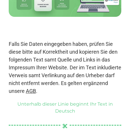
Anmelden
Falls Sie Daten eingegeben haben, prüfen Sie
diese bitte auf Korrektheit und kopieren Sie den
folgenden Text samt Quelle und Links in das
Impressum Ihrer Website. Der im Text inkludierte
Verweis samt Verlinkung auf den Urheber darf
nicht entfernt werden. Es gelten ergänzend
unsere
AGB
.
Unterhalb dieser Linie beginnt Ihr Text in
Deutsch