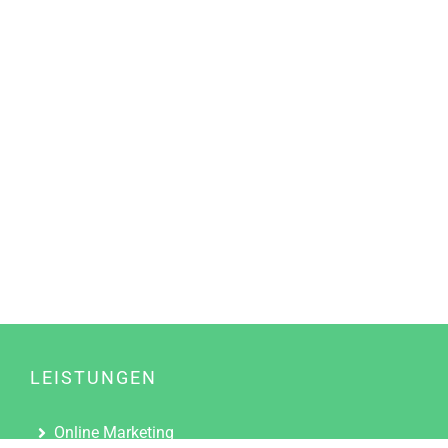
LEISTUNGEN
Online Marketing