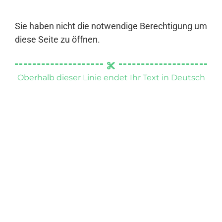
Sie haben nicht die notwendige Berechtigung um
diese Seite zu öffnen.
Oberhalb dieser Linie endet Ihr Text in Deutsch