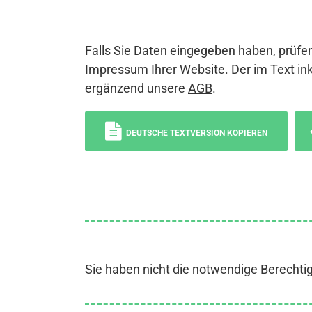
Falls Sie Daten eingegeben haben, prüfen
Impressum Ihrer Website. Der im Text ink
ergänzend unsere
AGB
.
DEUTSCHE TEXTVERSION KOPIEREN
Sie haben nicht die notwendige Berechti