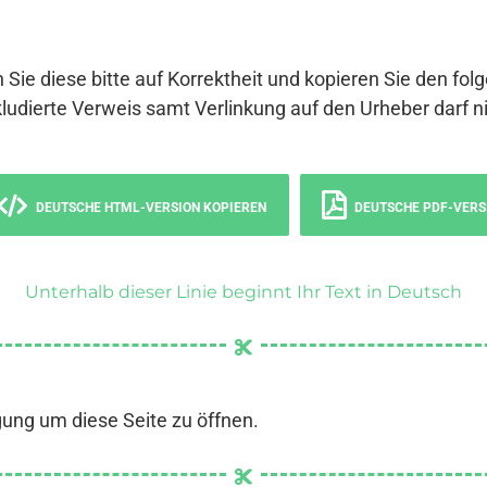
 Sie diese bitte auf Korrektheit und kopieren Sie den fol
ludierte Verweis samt Verlinkung auf den Urheber darf ni
DEUTSCHE HTML-VERSION KOPIEREN
DEUTSCHE PDF-VERS
Unterhalb dieser Linie beginnt Ihr Text in Deutsch
gung um diese Seite zu öffnen.