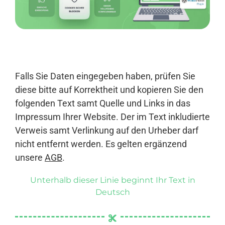
Anmelden
Falls Sie Daten eingegeben haben, prüfen Sie
diese bitte auf Korrektheit und kopieren Sie den
folgenden Text samt Quelle und Links in das
Impressum Ihrer Website. Der im Text inkludierte
Verweis samt Verlinkung auf den Urheber darf
nicht entfernt werden. Es gelten ergänzend
unsere
AGB
.
Unterhalb dieser Linie beginnt Ihr Text in
Deutsch