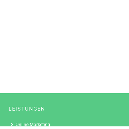
LEISTUNGEN
Online Marketing