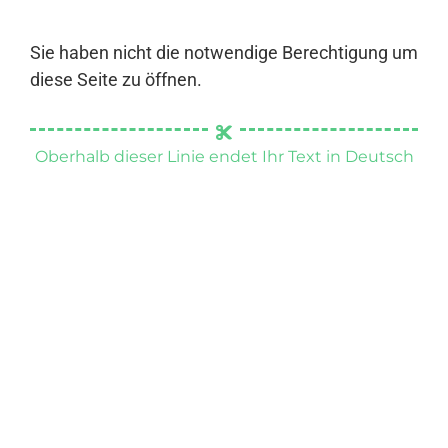
Sie haben nicht die notwendige Berechtigung um
diese Seite zu öffnen.
Oberhalb dieser Linie endet Ihr Text in Deutsch