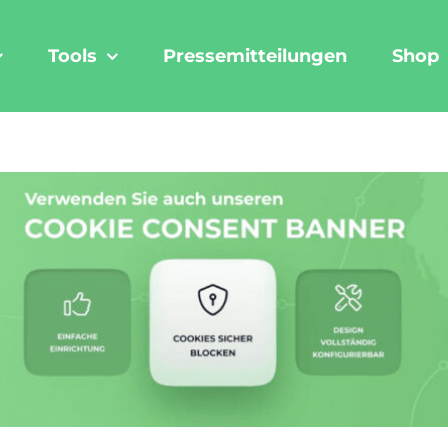
Tools
Pressemitteilungen
Shop