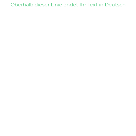
Oberhalb dieser Linie endet Ihr Text in Deutsch