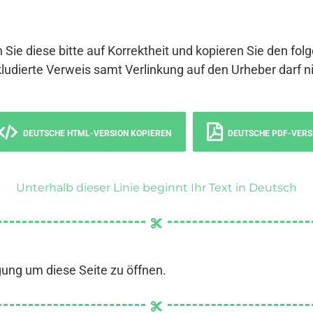
 Sie diese bitte auf Korrektheit und kopieren Sie den fol
ludierte Verweis samt Verlinkung auf den Urheber darf ni
DEUTSCHE HTML-VERSION KOPIEREN
DEUTSCHE PDF-VERS
Unterhalb dieser Linie beginnt Ihr Text in Deutsch
gung um diese Seite zu öffnen.