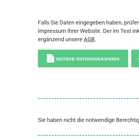
Falls Sie Daten eingegeben haben, prüfen
Impressum Ihrer Website. Der im Text ink
ergänzend unsere
AGB
.
DEUTSCHE TEXTVERSION KOPIEREN
Sie haben nicht die notwendige Berechti