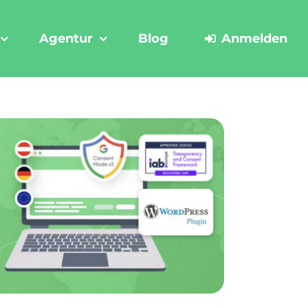
Agentur
Blog
Anmelden