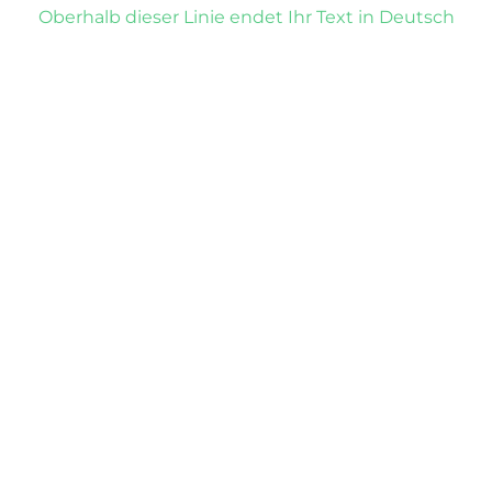
Oberhalb dieser Linie endet Ihr Text in Deutsch