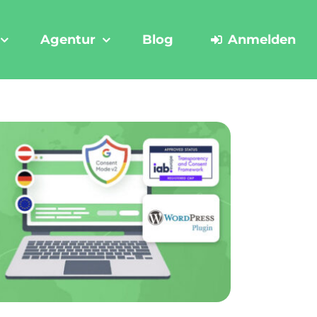
Agentur
Blog
Anmelden