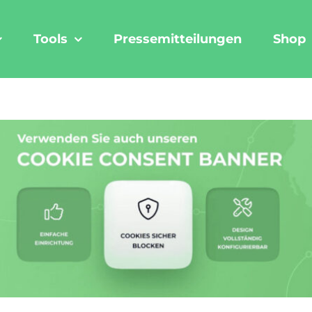
Tools
Pressemitteilungen
Shop