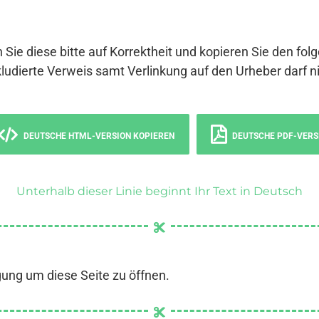
 Sie diese bitte auf Korrektheit und kopieren Sie den fol
ludierte Verweis samt Verlinkung auf den Urheber darf ni
DEUTSCHE HTML-VERSION KOPIEREN
DEUTSCHE PDF-VERS
Unterhalb dieser Linie beginnt Ihr Text in Deutsch
gung um diese Seite zu öffnen.