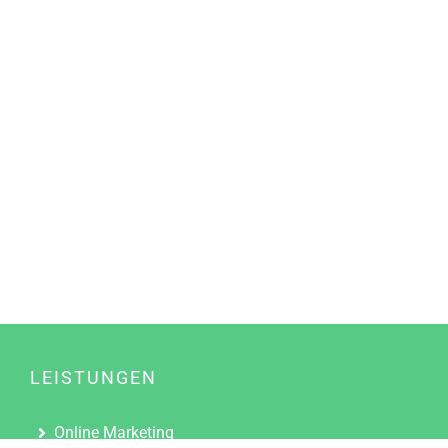
LEISTUNGEN
Online Marketing