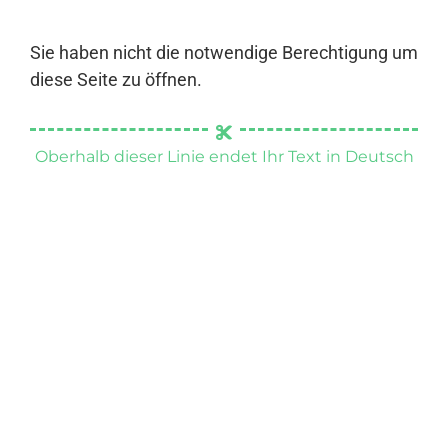
Sie haben nicht die notwendige Berechtigung um
diese Seite zu öffnen.
Oberhalb dieser Linie endet Ihr Text in Deutsch