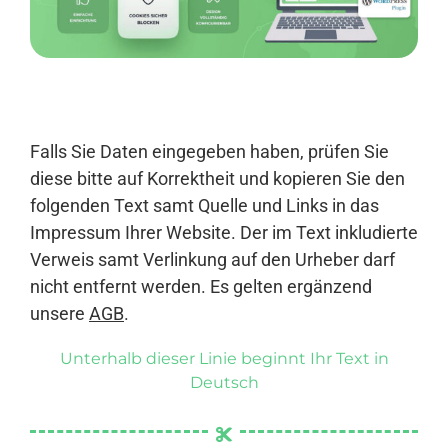
Anmelden
Falls Sie Daten eingegeben haben, prüfen Sie
diese bitte auf Korrektheit und kopieren Sie den
folgenden Text samt Quelle und Links in das
Impressum Ihrer Website. Der im Text inkludierte
Verweis samt Verlinkung auf den Urheber darf
nicht entfernt werden. Es gelten ergänzend
unsere
AGB
.
Unterhalb dieser Linie beginnt Ihr Text in
Deutsch