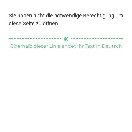
Sie haben nicht die notwendige Berechtigung um
diese Seite zu öffnen.
Oberhalb dieser Linie endet Ihr Text in Deutsch