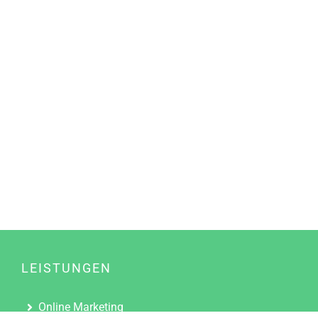
LEISTUNGEN
Online Marketing