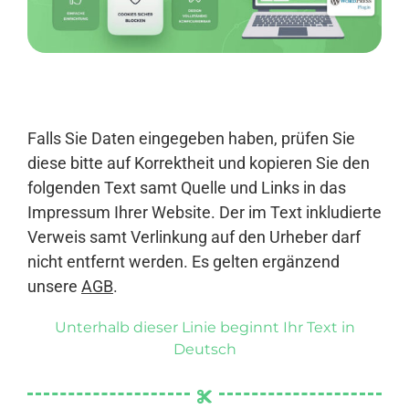
Anmelden
Falls Sie Daten eingegeben haben, prüfen Sie
diese bitte auf Korrektheit und kopieren Sie den
folgenden Text samt Quelle und Links in das
Impressum Ihrer Website. Der im Text inkludierte
Verweis samt Verlinkung auf den Urheber darf
nicht entfernt werden. Es gelten ergänzend
unsere
AGB
.
Unterhalb dieser Linie beginnt Ihr Text in
Deutsch