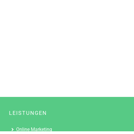
LEISTUNGEN
Online Marketing