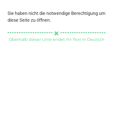
Sie haben nicht die notwendige Berechtigung um
diese Seite zu öffnen.
Oberhalb dieser Linie endet Ihr Text in Deutsch