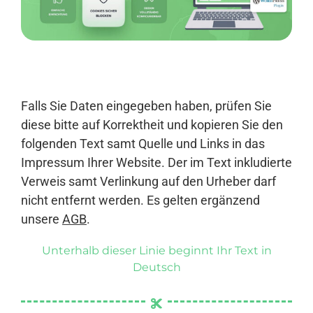
Anmelden
Falls Sie Daten eingegeben haben, prüfen Sie
diese bitte auf Korrektheit und kopieren Sie den
folgenden Text samt Quelle und Links in das
Impressum Ihrer Website. Der im Text inkludierte
Verweis samt Verlinkung auf den Urheber darf
nicht entfernt werden. Es gelten ergänzend
unsere
AGB
.
Unterhalb dieser Linie beginnt Ihr Text in
Deutsch