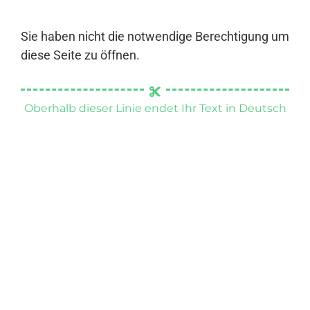
Sie haben nicht die notwendige Berechtigung um
diese Seite zu öffnen.
Oberhalb dieser Linie endet Ihr Text in Deutsch