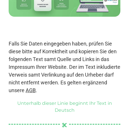
Anmelden
Falls Sie Daten eingegeben haben, prüfen Sie
diese bitte auf Korrektheit und kopieren Sie den
folgenden Text samt Quelle und Links in das
Impressum Ihrer Website. Der im Text inkludierte
Verweis samt Verlinkung auf den Urheber darf
nicht entfernt werden. Es gelten ergänzend
unsere
AGB
.
Unterhalb dieser Linie beginnt Ihr Text in
Deutsch