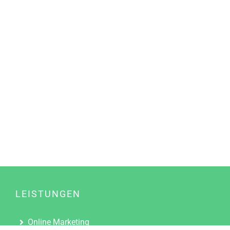
LEISTUNGEN
Online Marketing