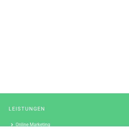
LEISTUNGEN
Online Marketing