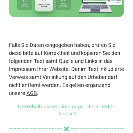
Anmelden
Falls Sie Daten eingegeben haben, prüfen Sie
diese bitte auf Korrektheit und kopieren Sie den
folgenden Text samt Quelle und Links in das
Impressum Ihrer Website. Der im Text inkludierte
Verweis samt Verlinkung auf den Urheber darf
nicht entfernt werden. Es gelten ergänzend
unsere
AGB
.
Unterhalb dieser Linie beginnt Ihr Text in
Deutsch