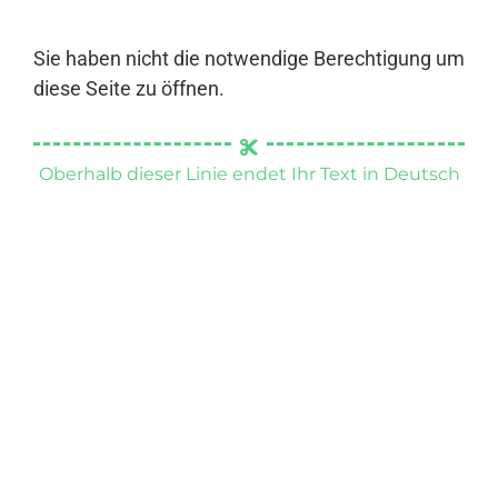
Sie haben nicht die notwendige Berechtigung um
diese Seite zu öffnen.
Oberhalb dieser Linie endet Ihr Text in Deutsch