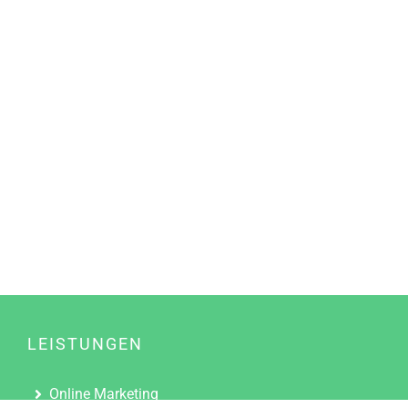
LEISTUNGEN
Online Marketing