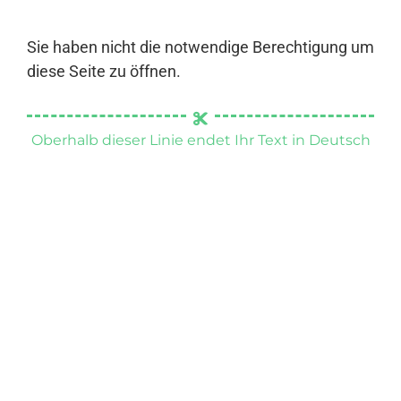
Sie haben nicht die notwendige Berechtigung um
diese Seite zu öffnen.
Oberhalb dieser Linie endet Ihr Text in Deutsch