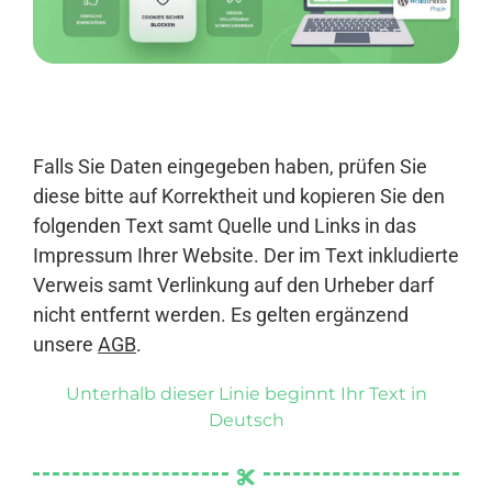
Anmelden
Falls Sie Daten eingegeben haben, prüfen Sie
diese bitte auf Korrektheit und kopieren Sie den
folgenden Text samt Quelle und Links in das
Impressum Ihrer Website. Der im Text inkludierte
Verweis samt Verlinkung auf den Urheber darf
nicht entfernt werden. Es gelten ergänzend
unsere
AGB
.
Unterhalb dieser Linie beginnt Ihr Text in
Deutsch