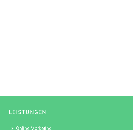
LEISTUNGEN
Online Marketing