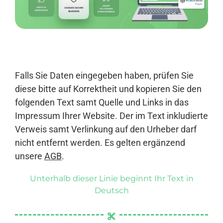
Anmelden
Falls Sie Daten eingegeben haben, prüfen Sie
diese bitte auf Korrektheit und kopieren Sie den
folgenden Text samt Quelle und Links in das
Impressum Ihrer Website. Der im Text inkludierte
Verweis samt Verlinkung auf den Urheber darf
nicht entfernt werden. Es gelten ergänzend
unsere
AGB
.
Unterhalb dieser Linie beginnt Ihr Text in
Deutsch