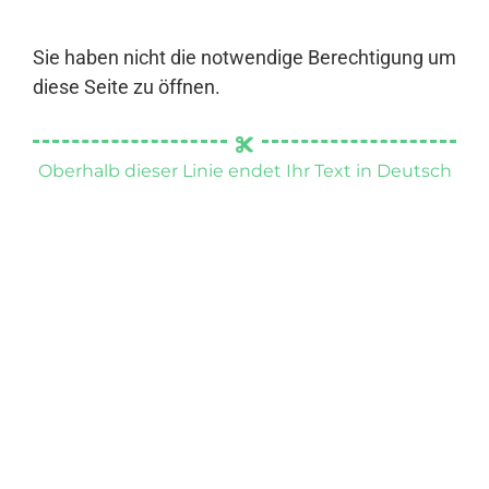
Sie haben nicht die notwendige Berechtigung um
diese Seite zu öffnen.
Oberhalb dieser Linie endet Ihr Text in Deutsch