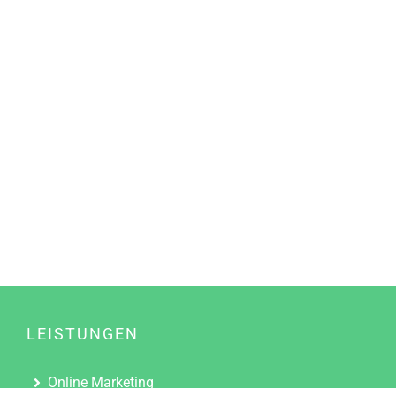
LEISTUNGEN
Online Marketing