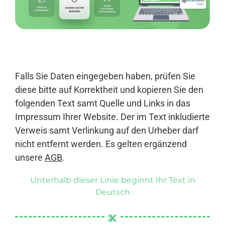
Anmelden
Falls Sie Daten eingegeben haben, prüfen Sie
diese bitte auf Korrektheit und kopieren Sie den
folgenden Text samt Quelle und Links in das
Impressum Ihrer Website. Der im Text inkludierte
Verweis samt Verlinkung auf den Urheber darf
nicht entfernt werden. Es gelten ergänzend
unsere
AGB
.
Unterhalb dieser Linie beginnt Ihr Text in
Deutsch