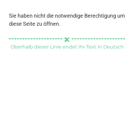
Sie haben nicht die notwendige Berechtigung um
diese Seite zu öffnen.
Oberhalb dieser Linie endet Ihr Text in Deutsch