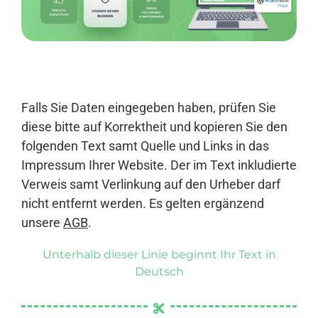
Anmelden
Falls Sie Daten eingegeben haben, prüfen Sie
diese bitte auf Korrektheit und kopieren Sie den
folgenden Text samt Quelle und Links in das
Impressum Ihrer Website. Der im Text inkludierte
Verweis samt Verlinkung auf den Urheber darf
nicht entfernt werden. Es gelten ergänzend
unsere
AGB
.
Unterhalb dieser Linie beginnt Ihr Text in
Deutsch