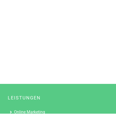
LEISTUNGEN
Online Marketing