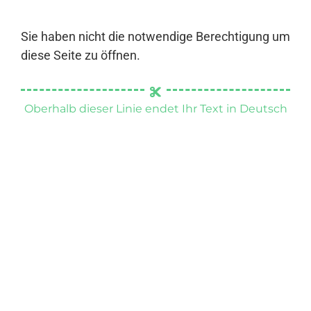
Sie haben nicht die notwendige Berechtigung um
diese Seite zu öffnen.
Oberhalb dieser Linie endet Ihr Text in Deutsch