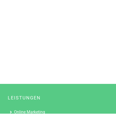
LEISTUNGEN
Online Marketing