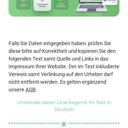
Anmelden
Falls Sie Daten eingegeben haben, prüfen Sie
diese bitte auf Korrektheit und kopieren Sie den
folgenden Text samt Quelle und Links in das
Impressum Ihrer Website. Der im Text inkludierte
Verweis samt Verlinkung auf den Urheber darf
nicht entfernt werden. Es gelten ergänzend
unsere
AGB
.
Unterhalb dieser Linie beginnt Ihr Text in
Deutsch