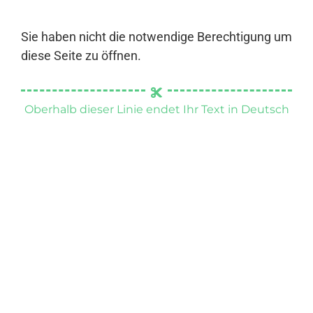
Sie haben nicht die notwendige Berechtigung um
diese Seite zu öffnen.
Oberhalb dieser Linie endet Ihr Text in Deutsch