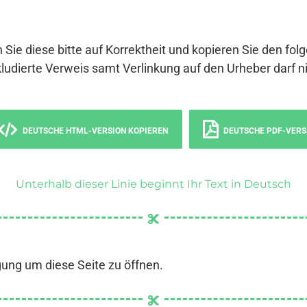
 Sie diese bitte auf Korrektheit und kopieren Sie den fol
ludierte Verweis samt Verlinkung auf den Urheber darf ni
DEUTSCHE HTML-VERSION KOPIEREN
DEUTSCHE PDF-VERS
Unterhalb dieser Linie beginnt Ihr Text in Deutsch
gung um diese Seite zu öffnen.