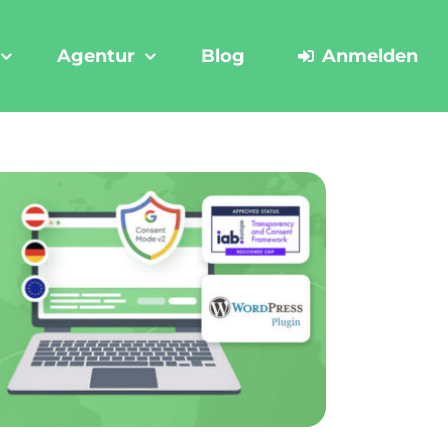
Agentur
Blog
Anmelden