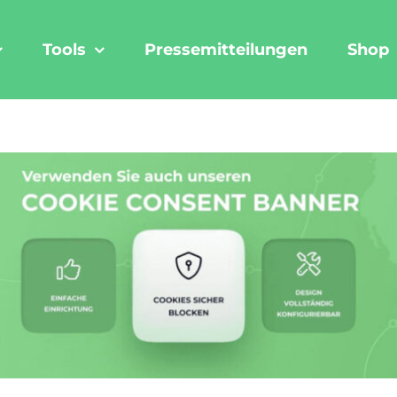
Tools
Pressemitteilungen
Shop