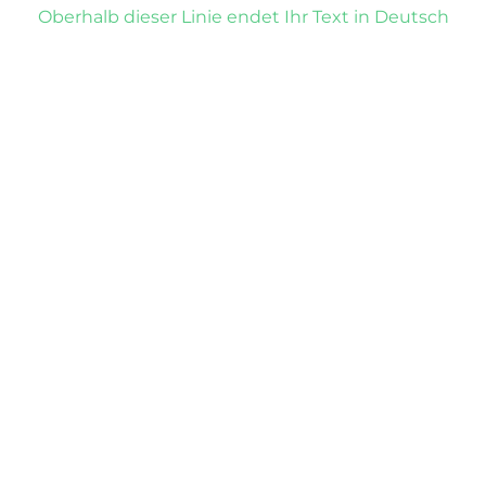
Oberhalb dieser Linie endet Ihr Text in Deutsch