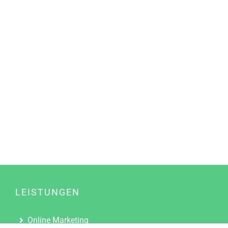
LEISTUNGEN
Online Marketing