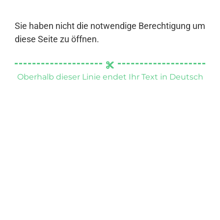
Sie haben nicht die notwendige Berechtigung um
diese Seite zu öffnen.
Oberhalb dieser Linie endet Ihr Text in Deutsch