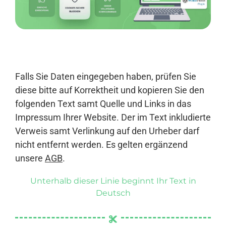
Anmelden
Falls Sie Daten eingegeben haben, prüfen Sie
diese bitte auf Korrektheit und kopieren Sie den
folgenden Text samt Quelle und Links in das
Impressum Ihrer Website. Der im Text inkludierte
Verweis samt Verlinkung auf den Urheber darf
nicht entfernt werden. Es gelten ergänzend
unsere
AGB
.
Unterhalb dieser Linie beginnt Ihr Text in
Deutsch