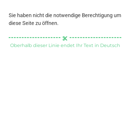
Sie haben nicht die notwendige Berechtigung um
diese Seite zu öffnen.
Oberhalb dieser Linie endet Ihr Text in Deutsch