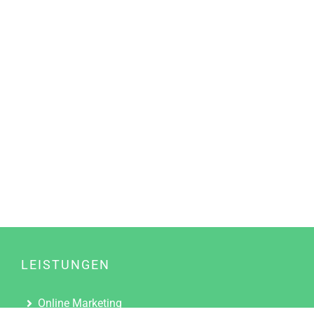
LEISTUNGEN
Online Marketing