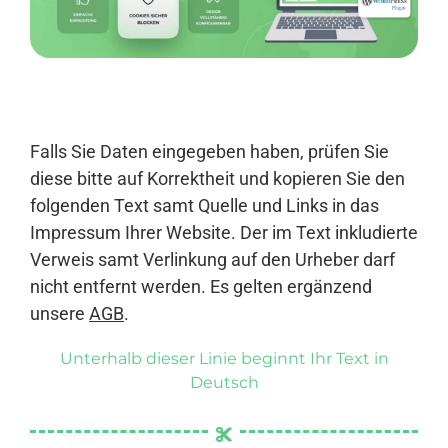
Anmelden
Falls Sie Daten eingegeben haben, prüfen Sie
diese bitte auf Korrektheit und kopieren Sie den
folgenden Text samt Quelle und Links in das
Impressum Ihrer Website. Der im Text inkludierte
Verweis samt Verlinkung auf den Urheber darf
nicht entfernt werden. Es gelten ergänzend
unsere
AGB
.
Unterhalb dieser Linie beginnt Ihr Text in
Deutsch