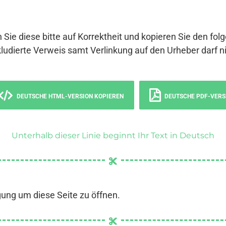
 Sie diese bitte auf Korrektheit und kopieren Sie den fol
ludierte Verweis samt Verlinkung auf den Urheber darf ni
DEUTSCHE HTML-VERSION KOPIEREN
DEUTSCHE PDF-VERS
Unterhalb dieser Linie beginnt Ihr Text in Deutsch
gung um diese Seite zu öffnen.