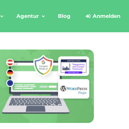
Agentur
Blog
Anmelden