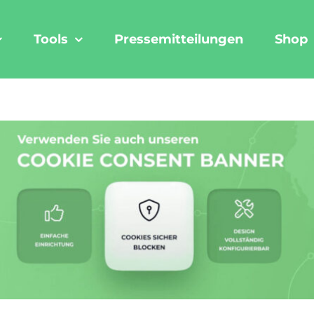
Tools
Pressemitteilungen
Shop