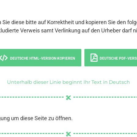
 Sie diese bitte auf Korrektheit und kopieren Sie den fol
ludierte Verweis samt Verlinkung auf den Urheber darf ni
DEUTSCHE HTML-VERSION KOPIEREN
DEUTSCHE PDF-VERS
Unterhalb dieser Linie beginnt Ihr Text in Deutsch
gung um diese Seite zu öffnen.