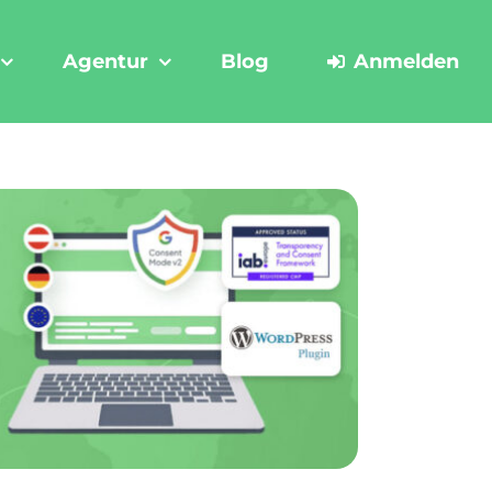
Agentur
Blog
Anmelden