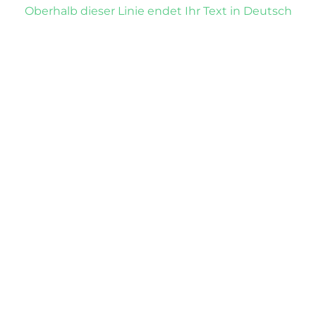
Oberhalb dieser Linie endet Ihr Text in Deutsch