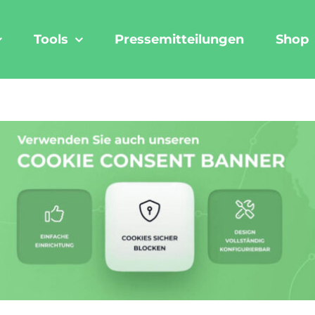
Tools
Pressemitteilungen
Shop