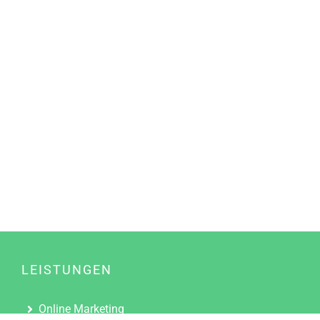
LEISTUNGEN
Online Marketing