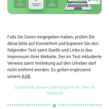
Anmelden
Falls Sie Daten eingegeben haben, prüfen Sie
diese bitte auf Korrektheit und kopieren Sie den
folgenden Text samt Quelle und Links in das
Impressum Ihrer Website. Der im Text inkludierte
Verweis samt Verlinkung auf den Urheber darf
nicht entfernt werden. Es gelten ergänzend
unsere
AGB
.
Unterhalb dieser Linie beginnt Ihr Text in
Deutsch