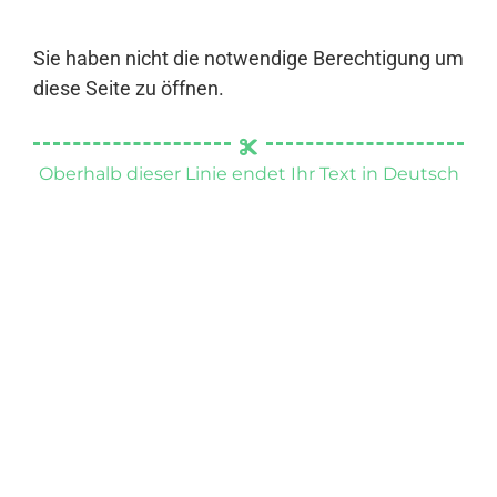
Sie haben nicht die notwendige Berechtigung um
diese Seite zu öffnen.
Oberhalb dieser Linie endet Ihr Text in Deutsch