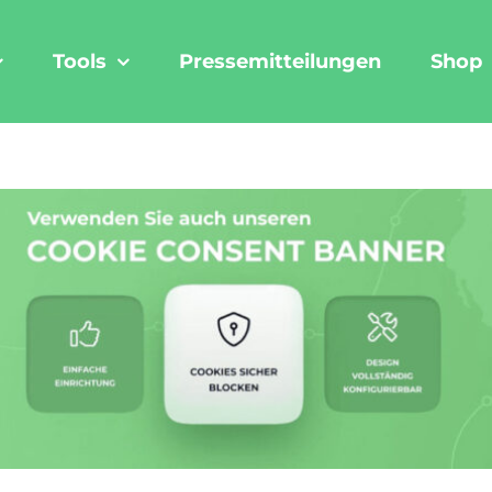
Tools
Pressemitteilungen
Shop