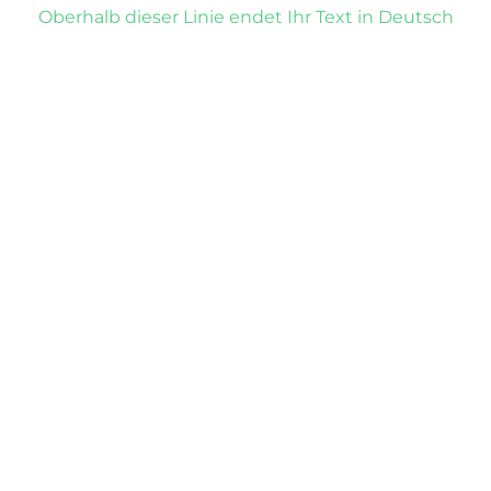
Oberhalb dieser Linie endet Ihr Text in Deutsch