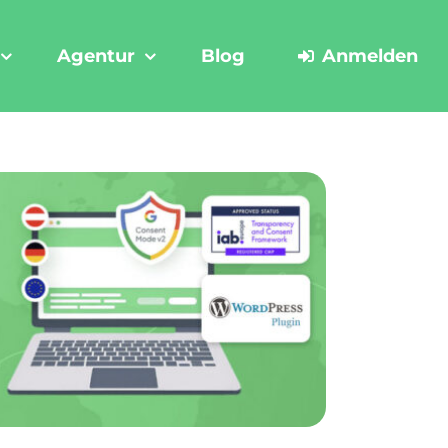
Agentur
Blog
Anmelden