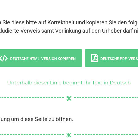
 Sie diese bitte auf Korrektheit und kopieren Sie den fol
ludierte Verweis samt Verlinkung auf den Urheber darf ni
DEUTSCHE HTML-VERSION KOPIEREN
DEUTSCHE PDF-VERS
Unterhalb dieser Linie beginnt Ihr Text in Deutsch
gung um diese Seite zu öffnen.