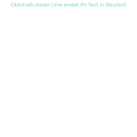
Oberhalb dieser Linie endet Ihr Text in Deutsch