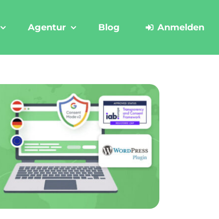
Agentur
Blog
Anmelden