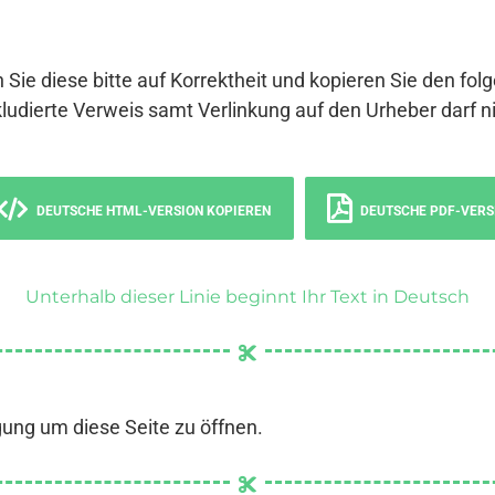
 Sie diese bitte auf Korrektheit und kopieren Sie den fol
ludierte Verweis samt Verlinkung auf den Urheber darf ni
DEUTSCHE HTML-VERSION KOPIEREN
DEUTSCHE PDF-VERS
Unterhalb dieser Linie beginnt Ihr Text in Deutsch
gung um diese Seite zu öffnen.