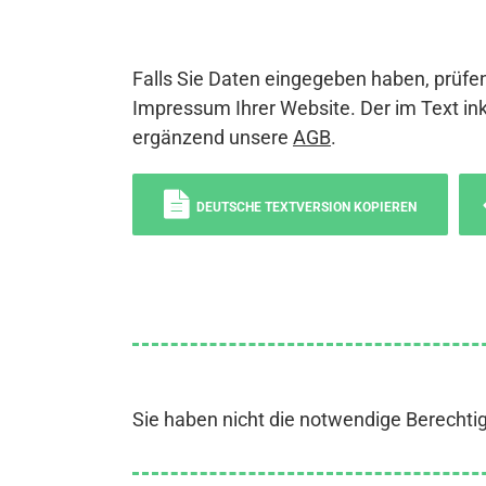
Falls Sie Daten eingegeben haben, prüfen
Impressum Ihrer Website. Der im Text ink
ergänzend unsere
AGB
.
DEUTSCHE TEXTVERSION KOPIEREN
Sie haben nicht die notwendige Berechti