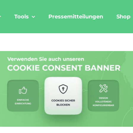
Tools
Pressemitteilungen
Shop