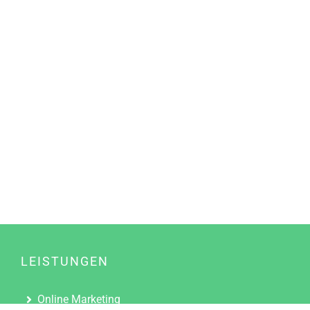
LEISTUNGEN
Online Marketing