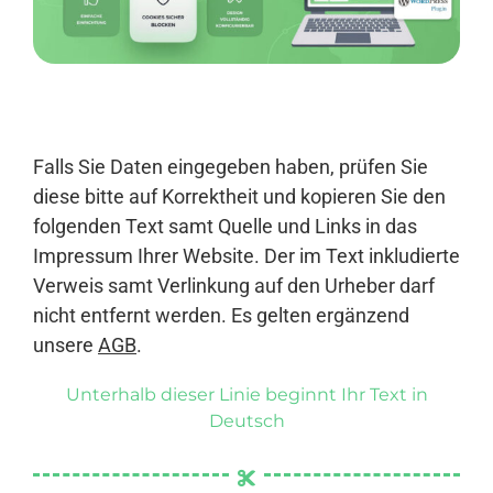
Anmelden
Falls Sie Daten eingegeben haben, prüfen Sie
diese bitte auf Korrektheit und kopieren Sie den
folgenden Text samt Quelle und Links in das
Impressum Ihrer Website. Der im Text inkludierte
Verweis samt Verlinkung auf den Urheber darf
nicht entfernt werden. Es gelten ergänzend
unsere
AGB
.
Unterhalb dieser Linie beginnt Ihr Text in
Deutsch