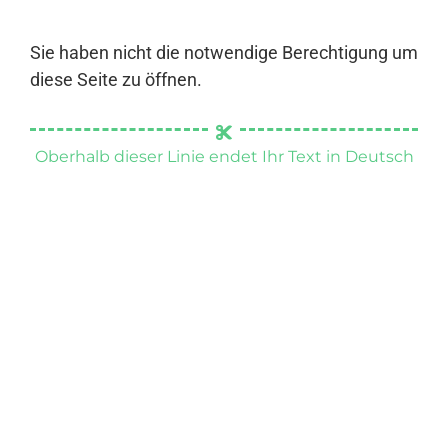
Sie haben nicht die notwendige Berechtigung um
diese Seite zu öffnen.
Oberhalb dieser Linie endet Ihr Text in Deutsch