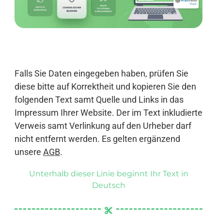
Anmelden
Falls Sie Daten eingegeben haben, prüfen Sie
diese bitte auf Korrektheit und kopieren Sie den
folgenden Text samt Quelle und Links in das
Impressum Ihrer Website. Der im Text inkludierte
Verweis samt Verlinkung auf den Urheber darf
nicht entfernt werden. Es gelten ergänzend
unsere
AGB
.
Unterhalb dieser Linie beginnt Ihr Text in
Deutsch