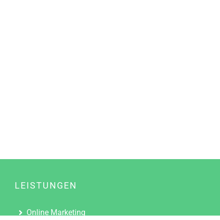
LEISTUNGEN
Online Marketing