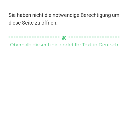
Sie haben nicht die notwendige Berechtigung um
diese Seite zu öffnen.
Oberhalb dieser Linie endet Ihr Text in Deutsch