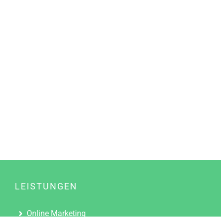
LEISTUNGEN
Online Marketing