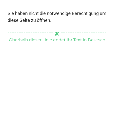
Sie haben nicht die notwendige Berechtigung um
diese Seite zu öffnen.
Oberhalb dieser Linie endet Ihr Text in Deutsch