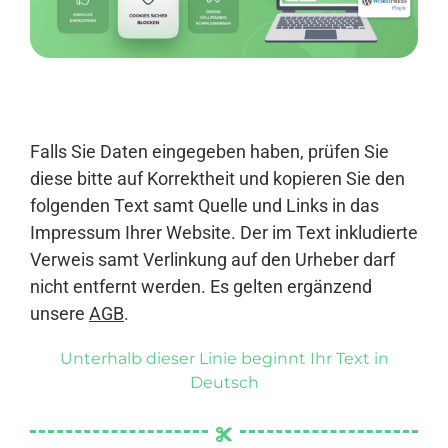
Anmelden
Falls Sie Daten eingegeben haben, prüfen Sie
diese bitte auf Korrektheit und kopieren Sie den
folgenden Text samt Quelle und Links in das
Impressum Ihrer Website. Der im Text inkludierte
Verweis samt Verlinkung auf den Urheber darf
nicht entfernt werden. Es gelten ergänzend
unsere
AGB
.
Unterhalb dieser Linie beginnt Ihr Text in
Deutsch