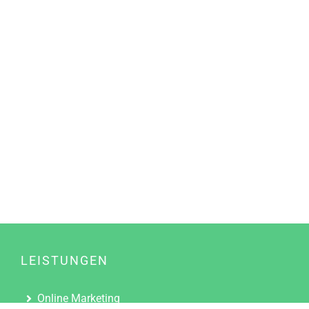
LEISTUNGEN
Online Marketing