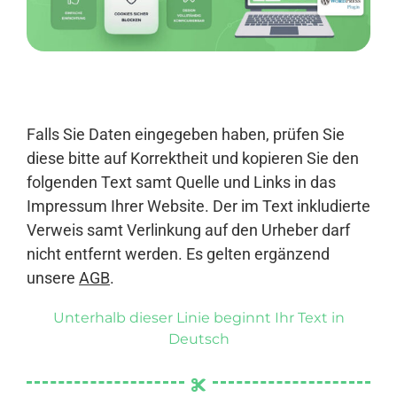
Anmelden
Falls Sie Daten eingegeben haben, prüfen Sie
diese bitte auf Korrektheit und kopieren Sie den
folgenden Text samt Quelle und Links in das
Impressum Ihrer Website. Der im Text inkludierte
Verweis samt Verlinkung auf den Urheber darf
nicht entfernt werden. Es gelten ergänzend
unsere
AGB
.
Unterhalb dieser Linie beginnt Ihr Text in
Deutsch