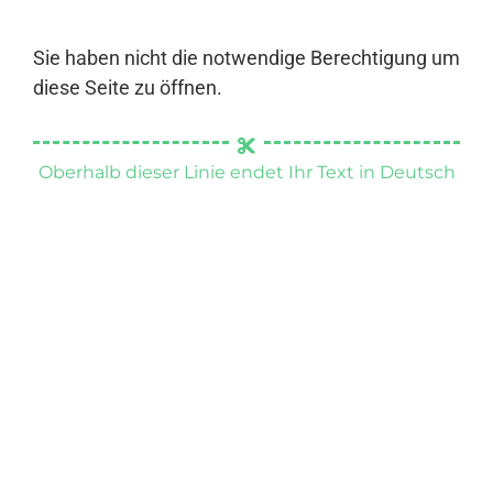
Sie haben nicht die notwendige Berechtigung um
diese Seite zu öffnen.
Oberhalb dieser Linie endet Ihr Text in Deutsch