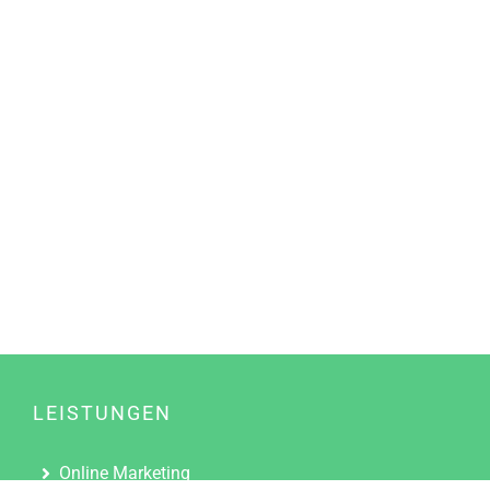
LEISTUNGEN
Online Marketing