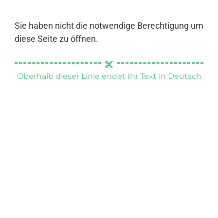
Sie haben nicht die notwendige Berechtigung um
diese Seite zu öffnen.
Oberhalb dieser Linie endet Ihr Text in Deutsch