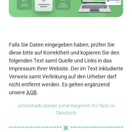
Anmelden
Falls Sie Daten eingegeben haben, prüfen Sie
diese bitte auf Korrektheit und kopieren Sie den
folgenden Text samt Quelle und Links in das
Impressum Ihrer Website. Der im Text inkludierte
Verweis samt Verlinkung auf den Urheber darf
nicht entfernt werden. Es gelten ergänzend
unsere
AGB
.
Unterhalb dieser Linie beginnt Ihr Text in
Deutsch