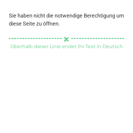
Sie haben nicht die notwendige Berechtigung um
diese Seite zu öffnen.
Oberhalb dieser Linie endet Ihr Text in Deutsch