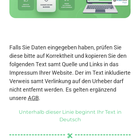
Anmelden
Falls Sie Daten eingegeben haben, prüfen Sie
diese bitte auf Korrektheit und kopieren Sie den
folgenden Text samt Quelle und Links in das
Impressum Ihrer Website. Der im Text inkludierte
Verweis samt Verlinkung auf den Urheber darf
nicht entfernt werden. Es gelten ergänzend
unsere
AGB
.
Unterhalb dieser Linie beginnt Ihr Text in
Deutsch