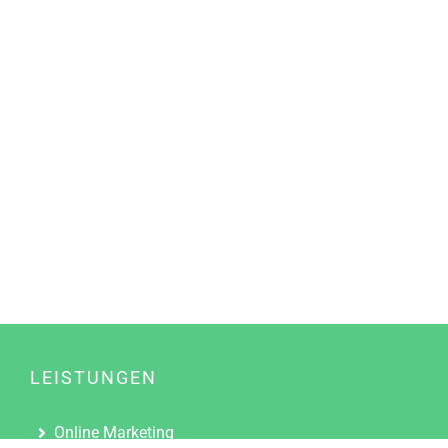
LEISTUNGEN
Online Marketing