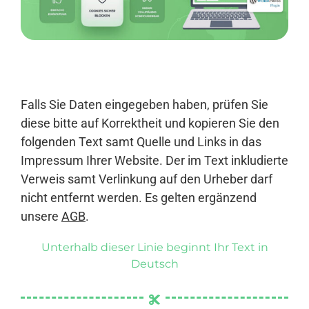
Anmelden
Falls Sie Daten eingegeben haben, prüfen Sie
diese bitte auf Korrektheit und kopieren Sie den
folgenden Text samt Quelle und Links in das
Impressum Ihrer Website. Der im Text inkludierte
Verweis samt Verlinkung auf den Urheber darf
nicht entfernt werden. Es gelten ergänzend
unsere
AGB
.
Unterhalb dieser Linie beginnt Ihr Text in
Deutsch