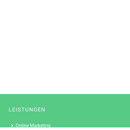
LEISTUNGEN
Online Marketing