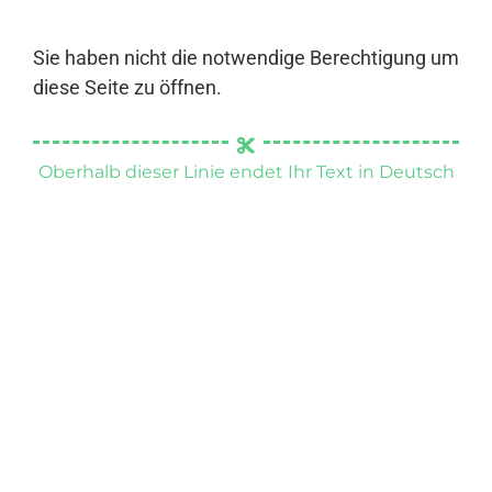
Sie haben nicht die notwendige Berechtigung um
diese Seite zu öffnen.
Oberhalb dieser Linie endet Ihr Text in Deutsch