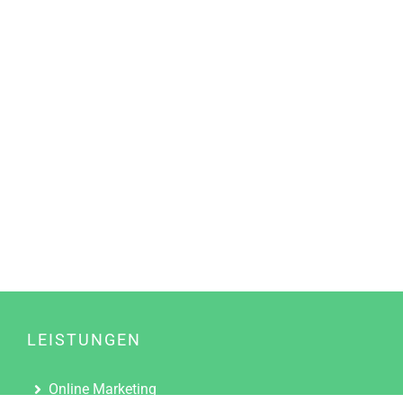
LEISTUNGEN
Online Marketing