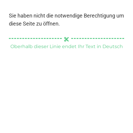
Sie haben nicht die notwendige Berechtigung um
diese Seite zu öffnen.
Oberhalb dieser Linie endet Ihr Text in Deutsch