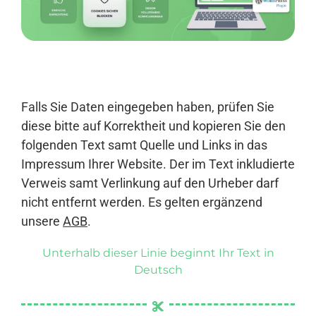
Anmelden
Falls Sie Daten eingegeben haben, prüfen Sie
diese bitte auf Korrektheit und kopieren Sie den
folgenden Text samt Quelle und Links in das
Impressum Ihrer Website. Der im Text inkludierte
Verweis samt Verlinkung auf den Urheber darf
nicht entfernt werden. Es gelten ergänzend
unsere
AGB
.
Unterhalb dieser Linie beginnt Ihr Text in
Deutsch