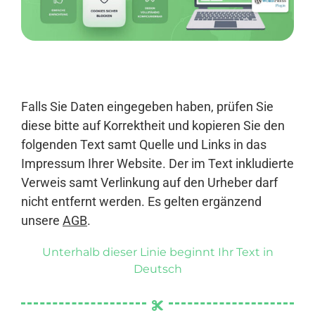
Anmelden
Falls Sie Daten eingegeben haben, prüfen Sie
diese bitte auf Korrektheit und kopieren Sie den
folgenden Text samt Quelle und Links in das
Impressum Ihrer Website. Der im Text inkludierte
Verweis samt Verlinkung auf den Urheber darf
nicht entfernt werden. Es gelten ergänzend
unsere
AGB
.
Unterhalb dieser Linie beginnt Ihr Text in
Deutsch