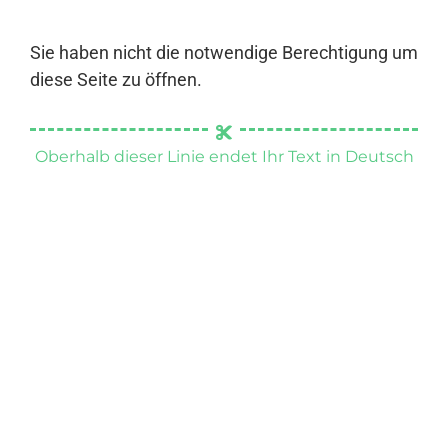
Sie haben nicht die notwendige Berechtigung um
diese Seite zu öffnen.
Oberhalb dieser Linie endet Ihr Text in Deutsch