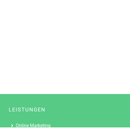
LEISTUNGEN
Online Marketing