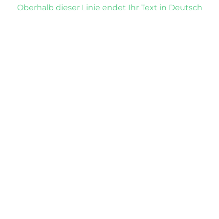
Oberhalb dieser Linie endet Ihr Text in Deutsch