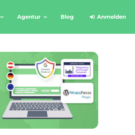
Agentur
Blog
Anmelden