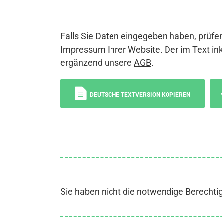
Falls Sie Daten eingegeben haben, prüfen
Impressum Ihrer Website. Der im Text ink
ergänzend unsere
AGB
.
DEUTSCHE TEXTVERSION KOPIEREN
Sie haben nicht die notwendige Berechti