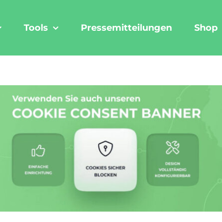
Tools
Pressemitteilungen
Shop