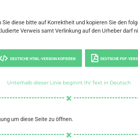
 Sie diese bitte auf Korrektheit und kopieren Sie den fol
ludierte Verweis samt Verlinkung auf den Urheber darf ni
DEUTSCHE HTML-VERSION KOPIEREN
DEUTSCHE PDF-VERS
Unterhalb dieser Linie beginnt Ihr Text in Deutsch
gung um diese Seite zu öffnen.