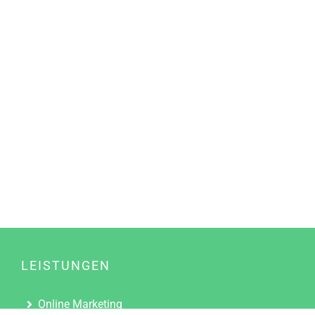
LEISTUNGEN
Online Marketing