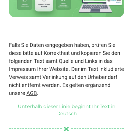
Anmelden
Falls Sie Daten eingegeben haben, prüfen Sie
diese bitte auf Korrektheit und kopieren Sie den
folgenden Text samt Quelle und Links in das
Impressum Ihrer Website. Der im Text inkludierte
Verweis samt Verlinkung auf den Urheber darf
nicht entfernt werden. Es gelten ergänzend
unsere
AGB
.
Unterhalb dieser Linie beginnt Ihr Text in
Deutsch