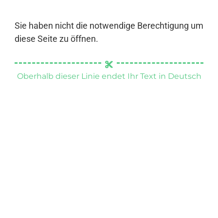
Sie haben nicht die notwendige Berechtigung um
diese Seite zu öffnen.
Oberhalb dieser Linie endet Ihr Text in Deutsch