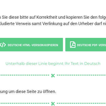
 Sie diese bitte auf Korrektheit und kopieren Sie den fol
ludierte Verweis samt Verlinkung auf den Urheber darf ni
DEUTSCHE HTML-VERSION KOPIEREN
DEUTSCHE PDF-VERS
Unterhalb dieser Linie beginnt Ihr Text in Deutsch
gung um diese Seite zu öffnen.