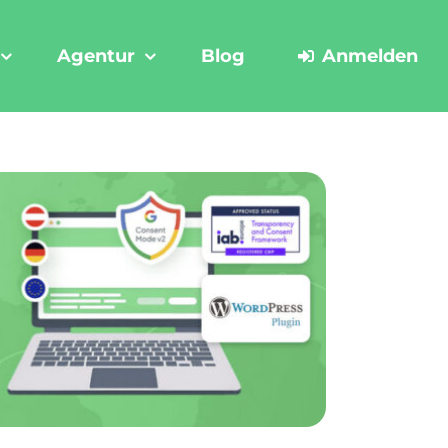
Agentur
Blog
Anmelden