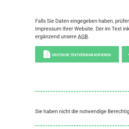
Falls Sie Daten eingegeben haben, prüfen
Impressum Ihrer Website. Der im Text ink
ergänzend unsere
AGB
.
DEUTSCHE TEXTVERSION KOPIEREN
Sie haben nicht die notwendige Berechti