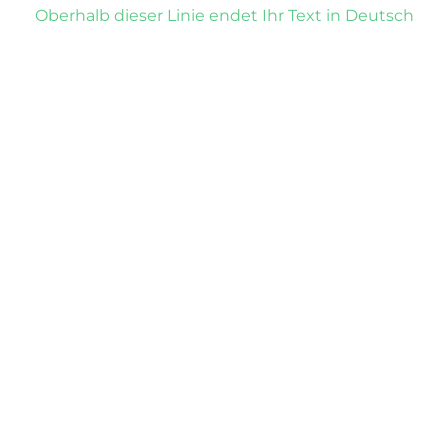
Oberhalb dieser Linie endet Ihr Text in Deutsch