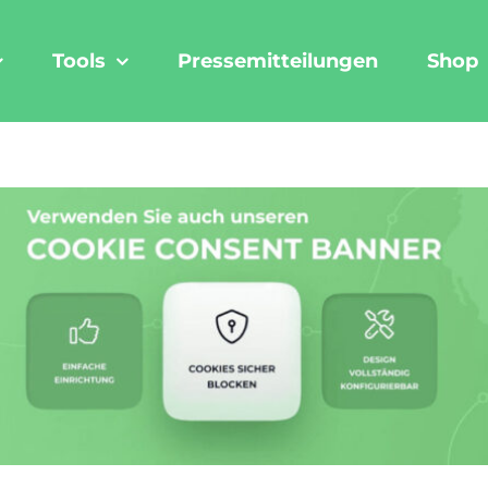
Tools
Pressemitteilungen
Shop