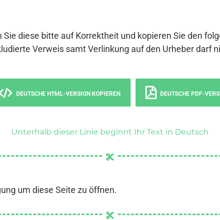
 Sie diese bitte auf Korrektheit und kopieren Sie den fol
ludierte Verweis samt Verlinkung auf den Urheber darf ni
DEUTSCHE HTML-VERSION KOPIEREN
DEUTSCHE PDF-VERS
Unterhalb dieser Linie beginnt Ihr Text in Deutsch
gung um diese Seite zu öffnen.