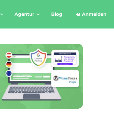
Agentur
Blog
Anmelden