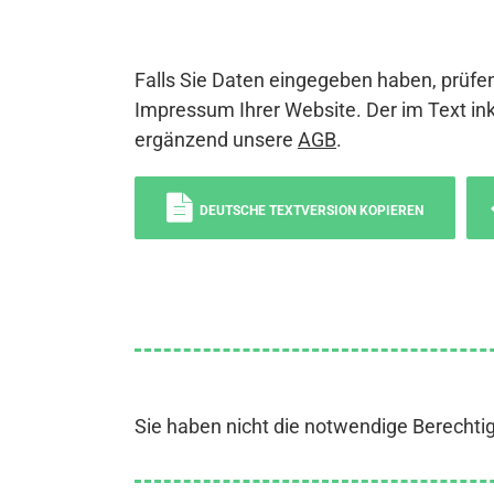
Falls Sie Daten eingegeben haben, prüfen
Impressum Ihrer Website. Der im Text ink
ergänzend unsere
AGB
.
DEUTSCHE TEXTVERSION KOPIEREN
Sie haben nicht die notwendige Berechti