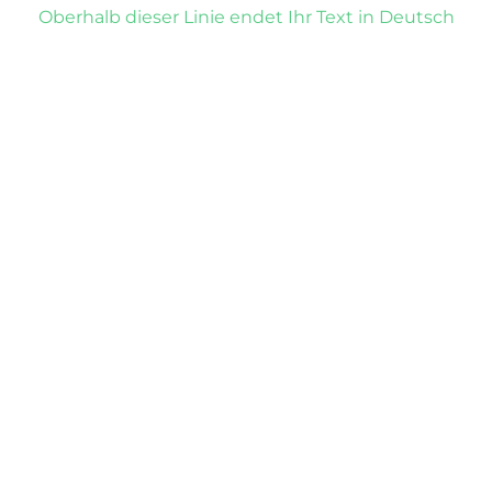
Oberhalb dieser Linie endet Ihr Text in Deutsch