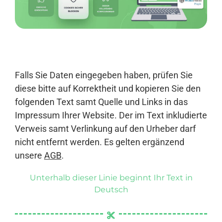
Anmelden
Falls Sie Daten eingegeben haben, prüfen Sie
diese bitte auf Korrektheit und kopieren Sie den
folgenden Text samt Quelle und Links in das
Impressum Ihrer Website. Der im Text inkludierte
Verweis samt Verlinkung auf den Urheber darf
nicht entfernt werden. Es gelten ergänzend
unsere
AGB
.
Unterhalb dieser Linie beginnt Ihr Text in
Deutsch