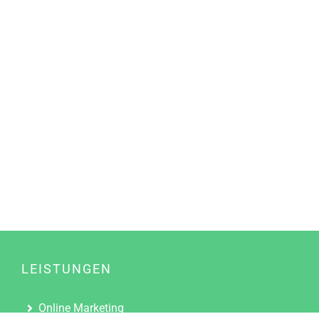
LEISTUNGEN
Online Marketing