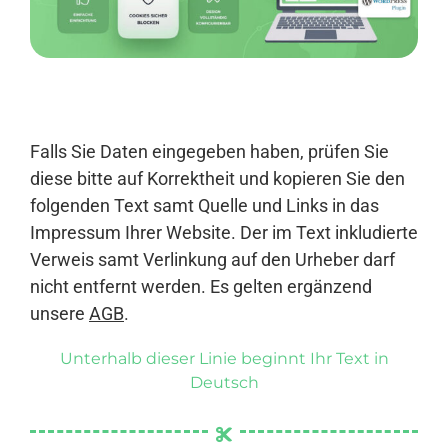
Anmelden
Falls Sie Daten eingegeben haben, prüfen Sie
diese bitte auf Korrektheit und kopieren Sie den
folgenden Text samt Quelle und Links in das
Impressum Ihrer Website. Der im Text inkludierte
Verweis samt Verlinkung auf den Urheber darf
nicht entfernt werden. Es gelten ergänzend
unsere
AGB
.
Unterhalb dieser Linie beginnt Ihr Text in
Deutsch