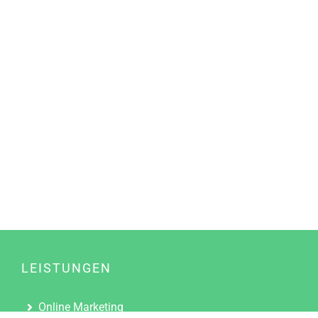
LEISTUNGEN
Online Marketing