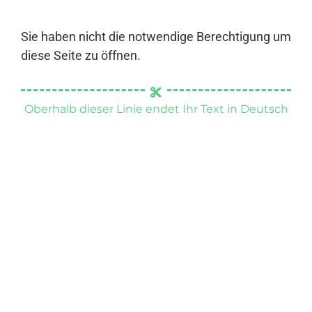
Sie haben nicht die notwendige Berechtigung um
diese Seite zu öffnen.
Oberhalb dieser Linie endet Ihr Text in Deutsch