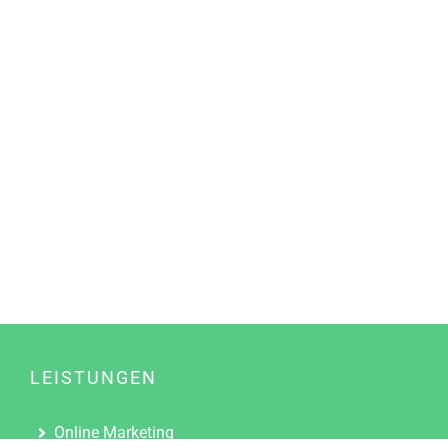
LEISTUNGEN
Online Marketing