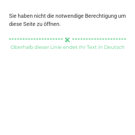
Sie haben nicht die notwendige Berechtigung um
diese Seite zu öffnen.
Oberhalb dieser Linie endet Ihr Text in Deutsch