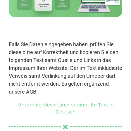
Anmelden
Falls Sie Daten eingegeben haben, prüfen Sie
diese bitte auf Korrektheit und kopieren Sie den
folgenden Text samt Quelle und Links in das
Impressum Ihrer Website. Der im Text inkludierte
Verweis samt Verlinkung auf den Urheber darf
nicht entfernt werden. Es gelten ergänzend
unsere
AGB
.
Unterhalb dieser Linie beginnt Ihr Text in
Deutsch