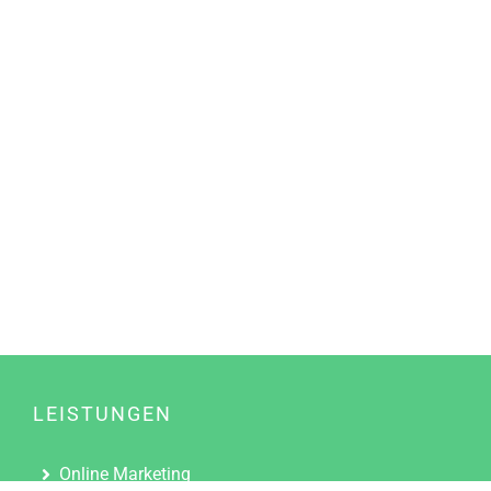
LEISTUNGEN
Online Marketing