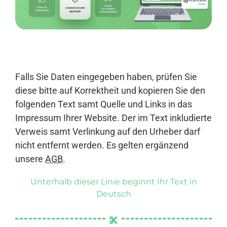
Anmelden
Falls Sie Daten eingegeben haben, prüfen Sie
diese bitte auf Korrektheit und kopieren Sie den
folgenden Text samt Quelle und Links in das
Impressum Ihrer Website. Der im Text inkludierte
Verweis samt Verlinkung auf den Urheber darf
nicht entfernt werden. Es gelten ergänzend
unsere
AGB
.
Unterhalb dieser Linie beginnt Ihr Text in
Deutsch