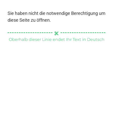
Sie haben nicht die notwendige Berechtigung um
diese Seite zu öffnen.
Oberhalb dieser Linie endet Ihr Text in Deutsch