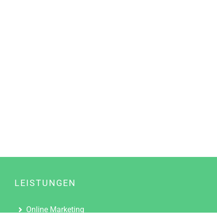
LEISTUNGEN
Online Marketing