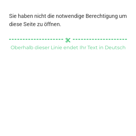
Sie haben nicht die notwendige Berechtigung um
diese Seite zu öffnen.
Oberhalb dieser Linie endet Ihr Text in Deutsch