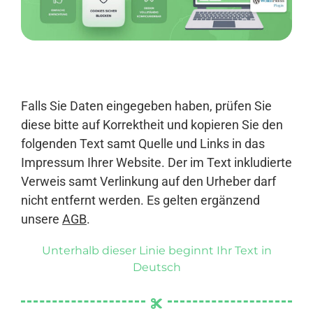
Anmelden
Falls Sie Daten eingegeben haben, prüfen Sie
diese bitte auf Korrektheit und kopieren Sie den
folgenden Text samt Quelle und Links in das
Impressum Ihrer Website. Der im Text inkludierte
Verweis samt Verlinkung auf den Urheber darf
nicht entfernt werden. Es gelten ergänzend
unsere
AGB
.
Unterhalb dieser Linie beginnt Ihr Text in
Deutsch