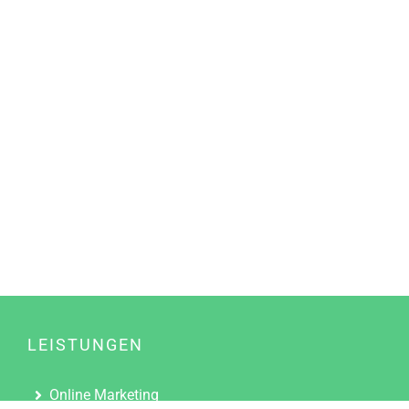
LEISTUNGEN
Online Marketing