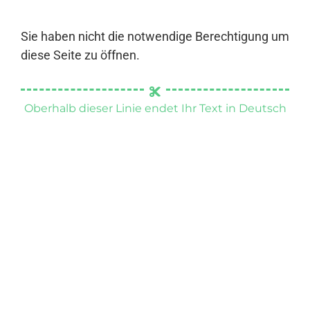
Sie haben nicht die notwendige Berechtigung um
diese Seite zu öffnen.
Oberhalb dieser Linie endet Ihr Text in Deutsch