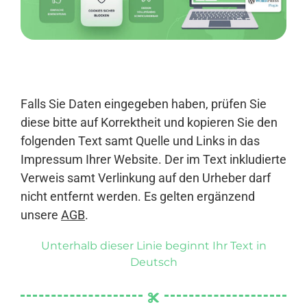
Anmelden
Falls Sie Daten eingegeben haben, prüfen Sie
diese bitte auf Korrektheit und kopieren Sie den
folgenden Text samt Quelle und Links in das
Impressum Ihrer Website. Der im Text inkludierte
Verweis samt Verlinkung auf den Urheber darf
nicht entfernt werden. Es gelten ergänzend
unsere
AGB
.
Unterhalb dieser Linie beginnt Ihr Text in
Deutsch