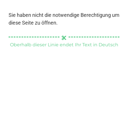
Sie haben nicht die notwendige Berechtigung um
diese Seite zu öffnen.
Oberhalb dieser Linie endet Ihr Text in Deutsch