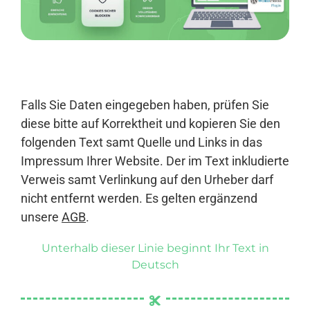
Anmelden
Falls Sie Daten eingegeben haben, prüfen Sie
diese bitte auf Korrektheit und kopieren Sie den
folgenden Text samt Quelle und Links in das
Impressum Ihrer Website. Der im Text inkludierte
Verweis samt Verlinkung auf den Urheber darf
nicht entfernt werden. Es gelten ergänzend
unsere
AGB
.
Unterhalb dieser Linie beginnt Ihr Text in
Deutsch