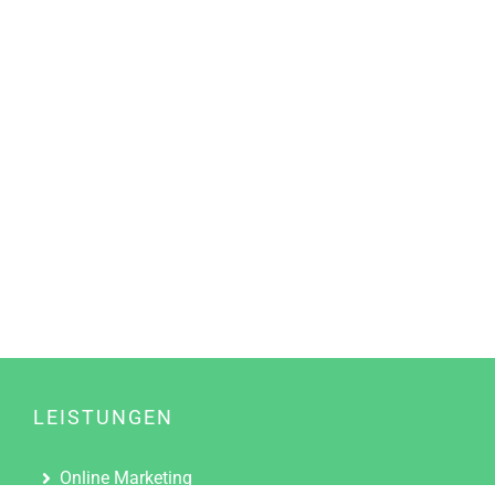
LEISTUNGEN
Online Marketing