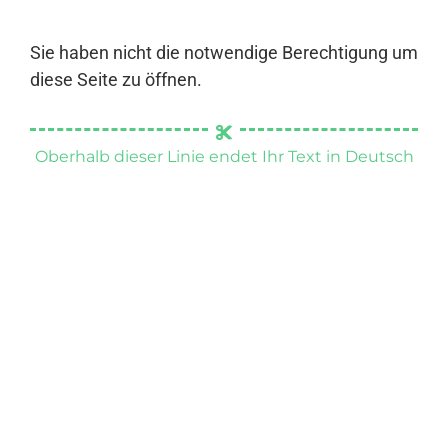
Sie haben nicht die notwendige Berechtigung um
diese Seite zu öffnen.
Oberhalb dieser Linie endet Ihr Text in Deutsch