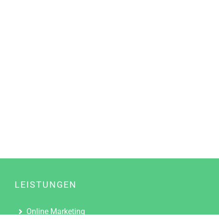
LEISTUNGEN
Online Marketing