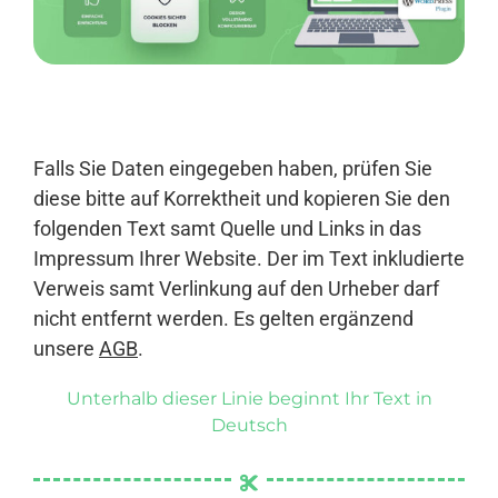
Anmelden
Falls Sie Daten eingegeben haben, prüfen Sie
diese bitte auf Korrektheit und kopieren Sie den
folgenden Text samt Quelle und Links in das
Impressum Ihrer Website. Der im Text inkludierte
Verweis samt Verlinkung auf den Urheber darf
nicht entfernt werden. Es gelten ergänzend
unsere
AGB
.
Unterhalb dieser Linie beginnt Ihr Text in
Deutsch