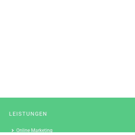
LEISTUNGEN
Online Marketing