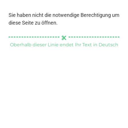
Sie haben nicht die notwendige Berechtigung um
diese Seite zu öffnen.
Oberhalb dieser Linie endet Ihr Text in Deutsch