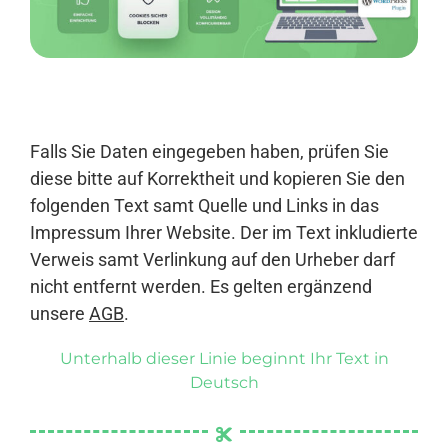
Anmelden
Falls Sie Daten eingegeben haben, prüfen Sie
diese bitte auf Korrektheit und kopieren Sie den
folgenden Text samt Quelle und Links in das
Impressum Ihrer Website. Der im Text inkludierte
Verweis samt Verlinkung auf den Urheber darf
nicht entfernt werden. Es gelten ergänzend
unsere
AGB
.
Unterhalb dieser Linie beginnt Ihr Text in
Deutsch