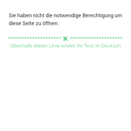
Sie haben nicht die notwendige Berechtigung um
diese Seite zu öffnen.
Oberhalb dieser Linie endet Ihr Text in Deutsch