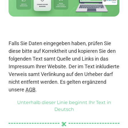
Anmelden
Falls Sie Daten eingegeben haben, prüfen Sie
diese bitte auf Korrektheit und kopieren Sie den
folgenden Text samt Quelle und Links in das
Impressum Ihrer Website. Der im Text inkludierte
Verweis samt Verlinkung auf den Urheber darf
nicht entfernt werden. Es gelten ergänzend
unsere
AGB
.
Unterhalb dieser Linie beginnt Ihr Text in
Deutsch