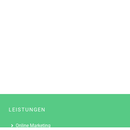
LEISTUNGEN
Online Marketing