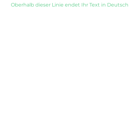
Oberhalb dieser Linie endet Ihr Text in Deutsch