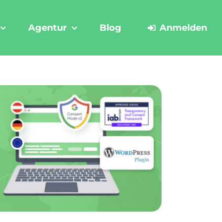
Agentur
Blog
Anmelden