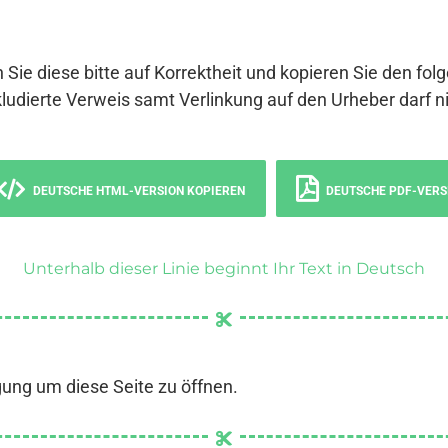
 Sie diese bitte auf Korrektheit und kopieren Sie den fol
ludierte Verweis samt Verlinkung auf den Urheber darf ni
DEUTSCHE HTML-VERSION KOPIEREN
DEUTSCHE PDF-VERS
Unterhalb dieser Linie beginnt Ihr Text in Deutsch
gung um diese Seite zu öffnen.