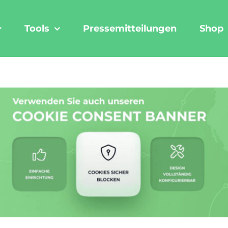
Tools
Pressemitteilungen
Shop