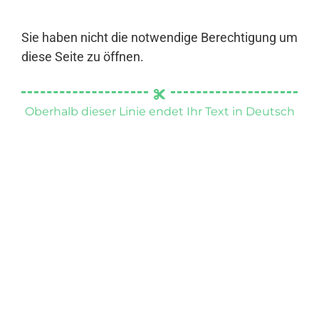
Sie haben nicht die notwendige Berechtigung um
diese Seite zu öffnen.
Oberhalb dieser Linie endet Ihr Text in Deutsch