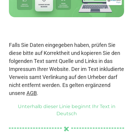
Anmelden
Falls Sie Daten eingegeben haben, prüfen Sie
diese bitte auf Korrektheit und kopieren Sie den
folgenden Text samt Quelle und Links in das
Impressum Ihrer Website. Der im Text inkludierte
Verweis samt Verlinkung auf den Urheber darf
nicht entfernt werden. Es gelten ergänzend
unsere
AGB
.
Unterhalb dieser Linie beginnt Ihr Text in
Deutsch