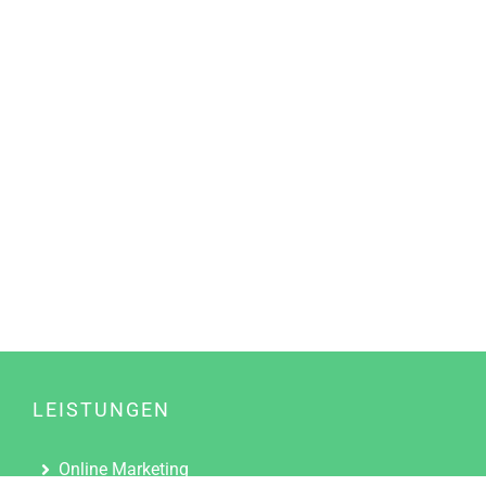
LEISTUNGEN
Online Marketing