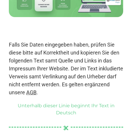
Anmelden
Falls Sie Daten eingegeben haben, prüfen Sie
diese bitte auf Korrektheit und kopieren Sie den
folgenden Text samt Quelle und Links in das
Impressum Ihrer Website. Der im Text inkludierte
Verweis samt Verlinkung auf den Urheber darf
nicht entfernt werden. Es gelten ergänzend
unsere
AGB
.
Unterhalb dieser Linie beginnt Ihr Text in
Deutsch