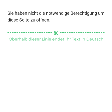
Sie haben nicht die notwendige Berechtigung um
diese Seite zu öffnen.
Oberhalb dieser Linie endet Ihr Text in Deutsch