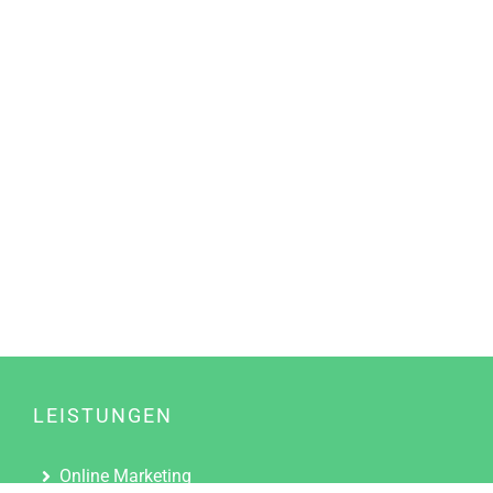
LEISTUNGEN
Online Marketing